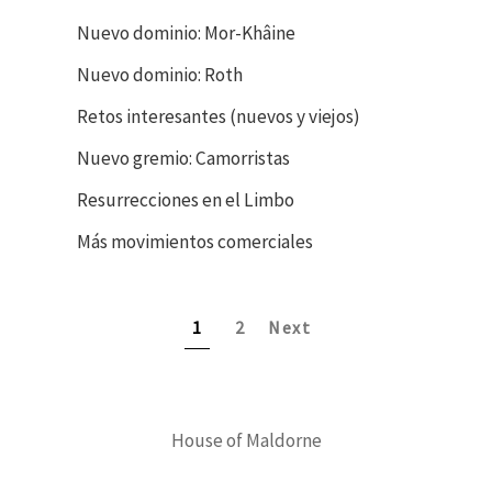
Nuevo dominio: Mor-Khâine
Nuevo dominio: Roth
Retos interesantes (nuevos y viejos)
Nuevo gremio: Camorristas
Resurrecciones en el Limbo
Más movimientos comerciales
1
2
Next
House of Maldorne