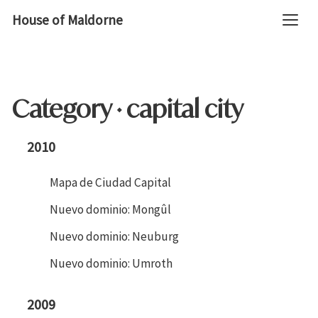
House of Maldorne
Category · capital city
2010
Mapa de Ciudad Capital
Nuevo dominio: Mongûl
Nuevo dominio: Neuburg
Nuevo dominio: Umroth
2009